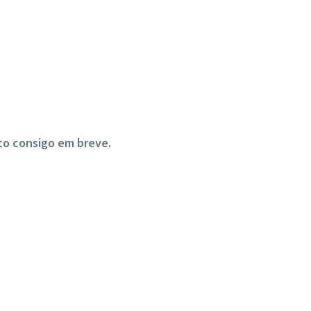
to consigo em breve.