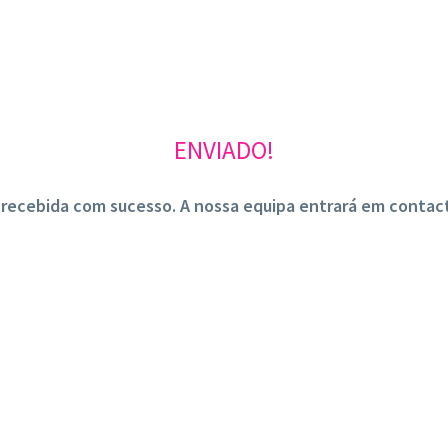
ENVIADO!
i recebida com sucesso. A nossa equipa entrará em contac